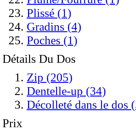
Plissé (1)
Gradins (4)
Poches (1)
Détails Du Dos
Zip (205)
Dentelle-up (34)
Décolleté dans le dos 
Prix