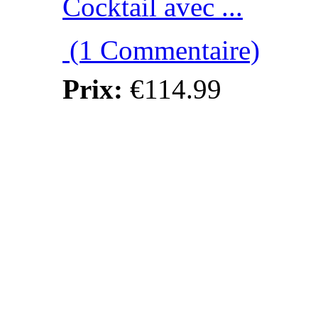
Cocktail avec ...
(1 Commentaire)
Prix:
€114.99