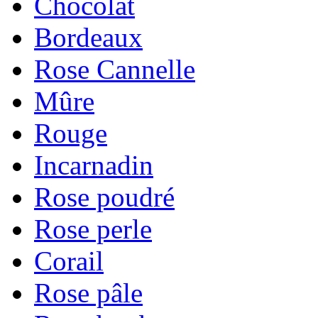
Chocolat
Bordeaux
Rose Cannelle
Mûre
Rouge
Incarnadin
Rose poudré
Rose perle
Corail
Rose pâle