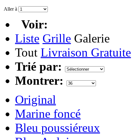
Aller à
Voir:
Liste
Grille
Galerie
Tout
Livraison Gratuite
Trié par:
Montrer:
Original
Marine foncé
Bleu poussiéreux