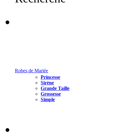
Robes de Mariée
Princesse
Sirène
Grande Taille
Grossesse
Simple