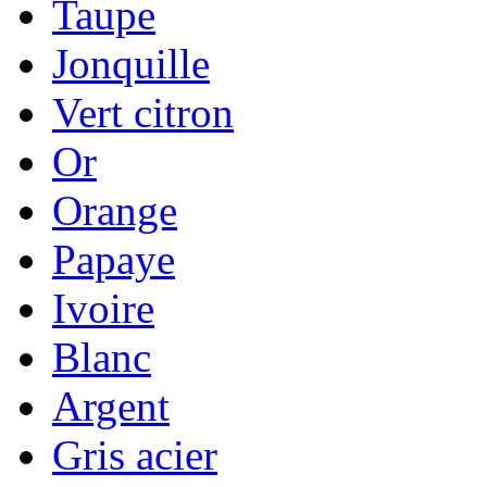
Taupe
Jonquille
Vert citron
Or
Orange
Papaye
Ivoire
Blanc
Argent
Gris acier