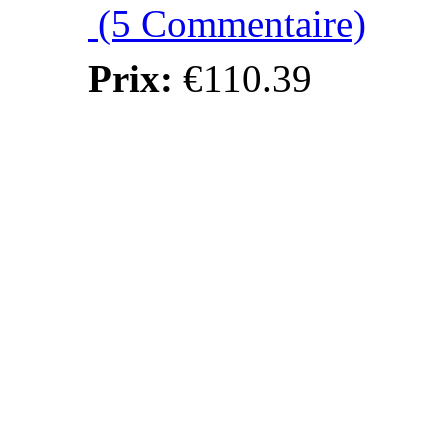
(5 Commentaire)
Prix:
€110.39