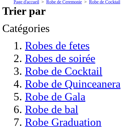
Page d'accueil
>
Robe de Ceremonie
>
Robe de Cocktail
Trier par
Catégories
Robes de fetes
Robes de soirée
Robe de Cocktail
Robe de Quinceanera
Robe de Gala
Robe de bal
Robe Graduation