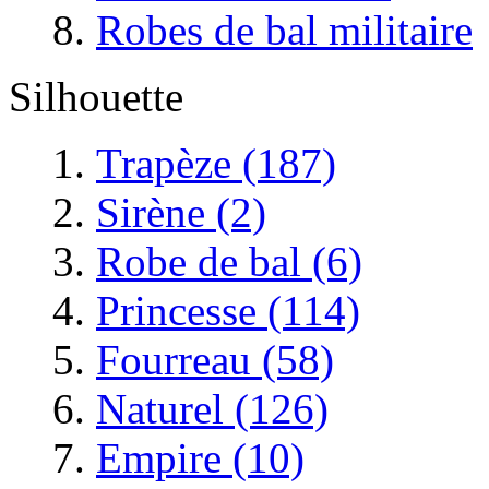
Robes de bal militaire
Silhouette
Trapèze (187)
Sirène (2)
Robe de bal (6)
Princesse (114)
Fourreau (58)
Naturel (126)
Empire (10)