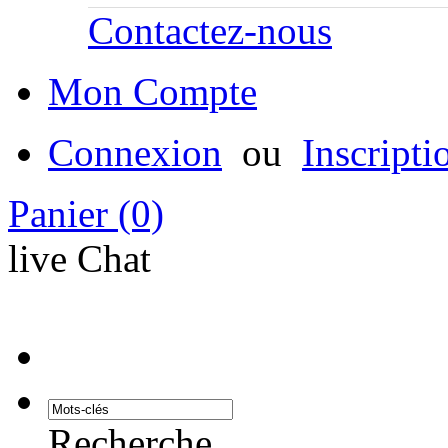
Contactez-nous
Mon Compte
Connexion
ou
Inscripti
Panier
(0)
live Chat
Recherche