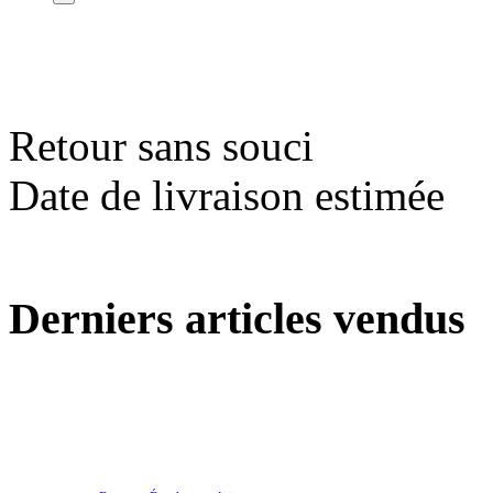
Retour sans souci
Date de livraison estimée
Derniers articles vendus