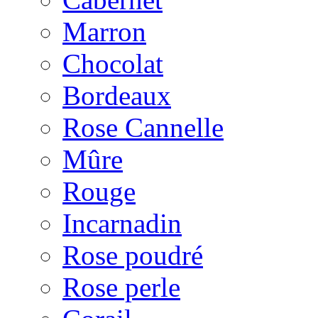
Marron
Chocolat
Bordeaux
Rose Cannelle
Mûre
Rouge
Incarnadin
Rose poudré
Rose perle