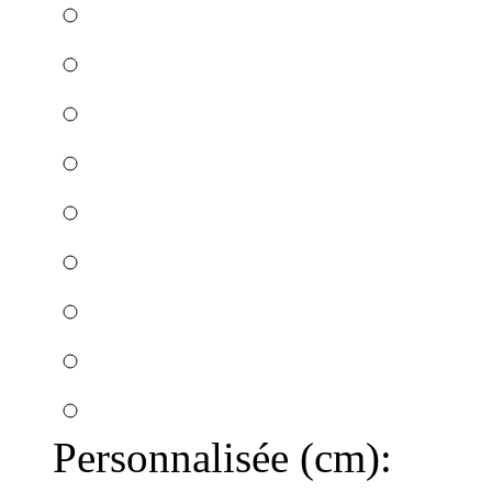
Personnalisée (cm):