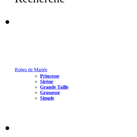
Robes de Mariée
Princesse
Sirène
Grande Taille
Grossesse
Simple