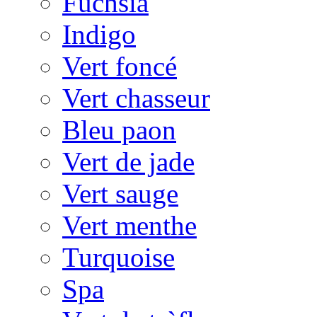
Fuchsia
Indigo
Vert foncé
Vert chasseur
Bleu paon
Vert de jade
Vert sauge
Vert menthe
Turquoise
Spa