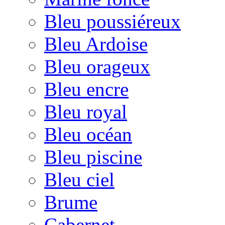
Bleu poussiéreux
Bleu Ardoise
Bleu orageux
Bleu encre
Bleu royal
Bleu océan
Bleu piscine
Bleu ciel
Brume
Cabernet