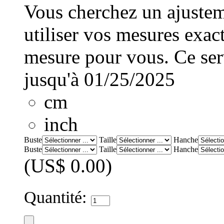
Vous cherchez un ajusteme
utiliser vos mesures exac
mesure pour vous. Ce serv
jusqu'à 01/25/2025
cm
inch
Buste
Taille
Hanche
Buste
Taille
Hanche
(US$ 0.00)
Quantité: