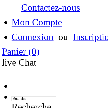
Contactez-nous
Mon Compte
Connexion
ou
Inscripti
Panier
(0)
live Chat
Recherche