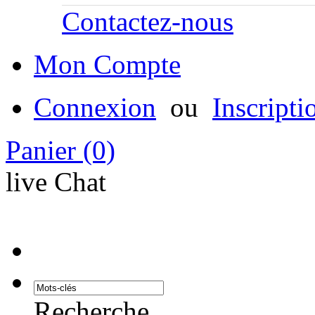
Contactez-nous
Mon Compte
Connexion
ou
Inscripti
Panier
(0)
live Chat
Recherche