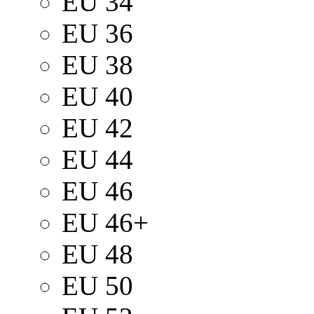
EU 34
EU 36
EU 38
EU 40
EU 42
EU 44
EU 46
EU 46+
EU 48
EU 50