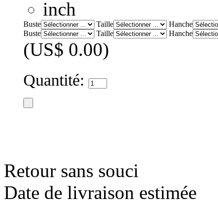
inch
Buste
Taille
Hanche
Buste
Taille
Hanche
(US$ 0.00)
Quantité:
Retour sans souci
Date de livraison estimée