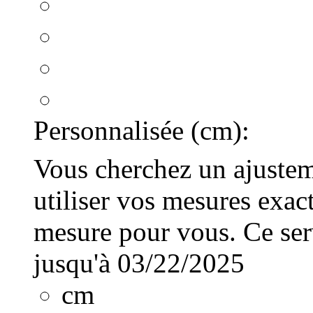
Personnalisée (cm):
Vous cherchez un ajusteme
utiliser vos mesures exac
mesure pour vous. Ce serv
jusqu'à 03/22/2025
cm