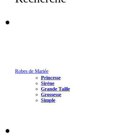
Robes de Mariée
Princesse
Sirène
Grande Taille
Grossesse
Simple