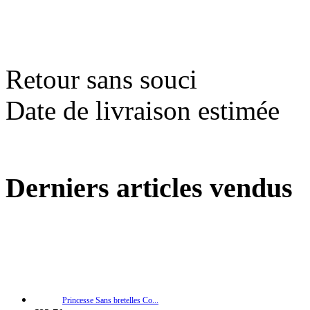
Retour sans souci
Date de livraison estimée
Derniers articles vendus
Princesse Sans bretelles Co...