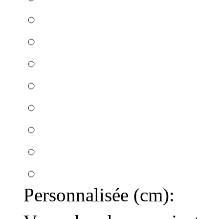
Personnalisée (cm):