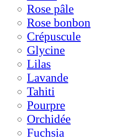
Rose pâle
Rose bonbon
Crépuscule
Glycine
Lilas
Lavande
Tahiti
Pourpre
Orchidée
Fuchsia