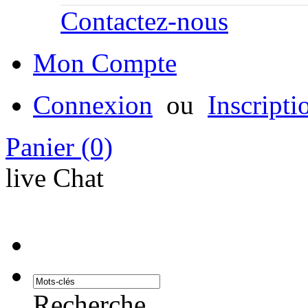
Contactez-nous
Mon Compte
Connexion
ou
Inscripti
Panier
(0)
live Chat
Recherche