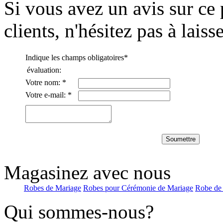
Si vous avez un avis sur ce 
clients, n'hésitez pas à lais
Indique les champs obligatoires
*
évaluation:
Votre nom:
*
Votre e-mail:
*
Soumettre
Magasinez avec nous
Robes de Mariage
Robes pour Cérémonie de Mariage
Robe de
Qui sommes-nous?