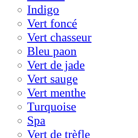
Indigo
Vert foncé
Vert chasseur
Bleu paon
Vert de jade
Vert sauge
Vert menthe
Turquoise
Spa
Vert de trèfle