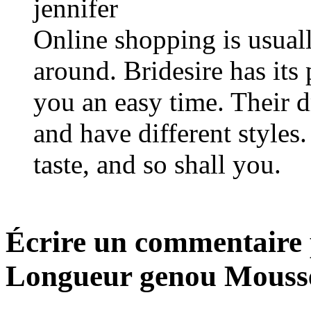
jennifer
Online shopping is usuall
around. Bridesire has its
you an easy time. Their d
and have different styles
taste, and so shall you.
Écrire un commentaire 
Longueur genou Moussel