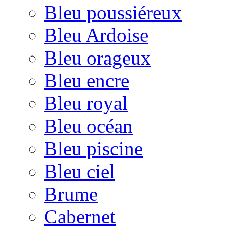
Bleu poussiéreux
Bleu Ardoise
Bleu orageux
Bleu encre
Bleu royal
Bleu océan
Bleu piscine
Bleu ciel
Brume
Cabernet