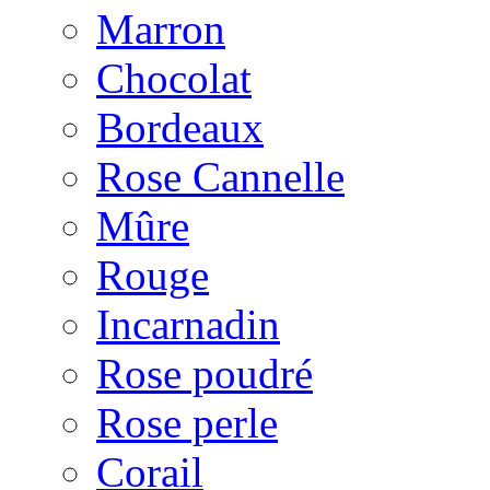
Marron
Chocolat
Bordeaux
Rose Cannelle
Mûre
Rouge
Incarnadin
Rose poudré
Rose perle
Corail