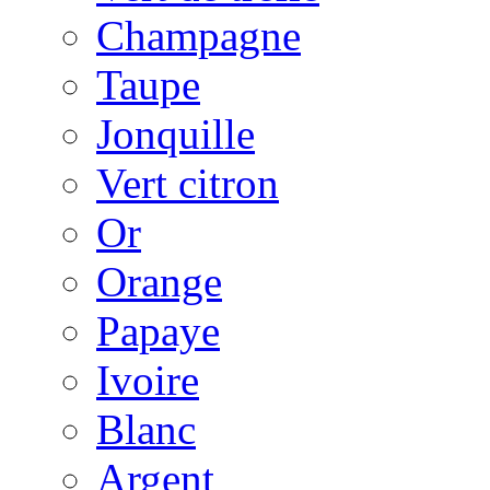
Champagne
Taupe
Jonquille
Vert citron
Or
Orange
Papaye
Ivoire
Blanc
Argent