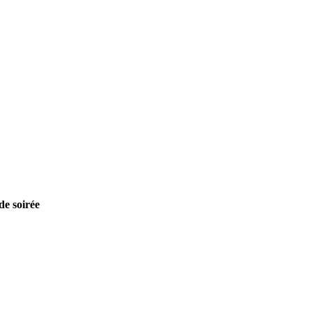
de soirée