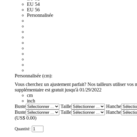
EU 54
EU 56
Personnalisée
Personnalisée (cm):
Vous cherchez un ajustement parfait? Nos tailleurs utiliser vos
supplémentaire est gratuit jusqu'à 01/29/2022
cm
inch
Buste
Taille
Hanche
Buste
Taille
Hanche
(US$ 0.00)
Quantité: