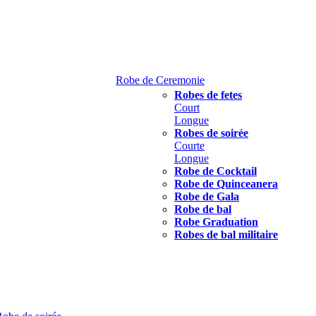
Robe de Ceremonie
Robes de fetes
Court
Longue
Robes de soirée
Courte
Longue
Robe de Cocktail
Robe de Quinceanera
Robe de Gala
Robe de bal
Robe Graduation
Robes de bal militaire