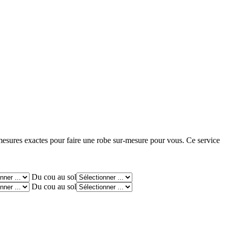
 mesures exactes pour faire une robe sur-mesure pour vous. Ce service
Du cou au sol
Du cou au sol