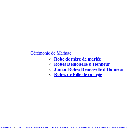
Cérémonie de Mariage
Robe de mère de mariée
Robes Demoiselle d'Honneur
Junior Robes Demoiselle d'Honneur
Robes de Fille de cortège