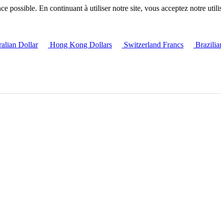
 possible. En continuant à utiliser notre site, vous acceptez notre utili
alian Dollar
Hong Kong Dollars
Switzerland Francs
Brazilia