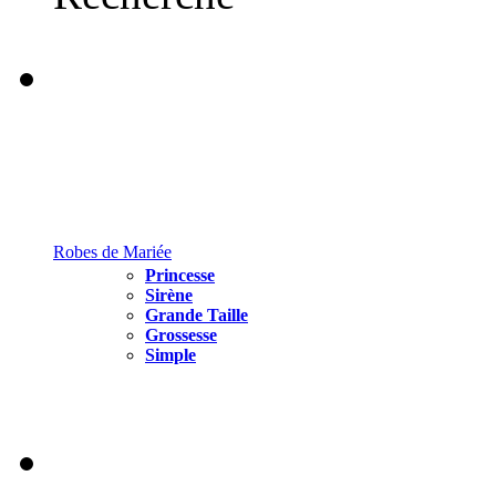
Robes de Mariée
Princesse
Sirène
Grande Taille
Grossesse
Simple