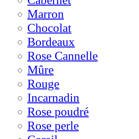
Marron
Chocolat
Bordeaux
Rose Cannelle
Mûre
Rouge
Incarnadin
Rose poudré
Rose perle