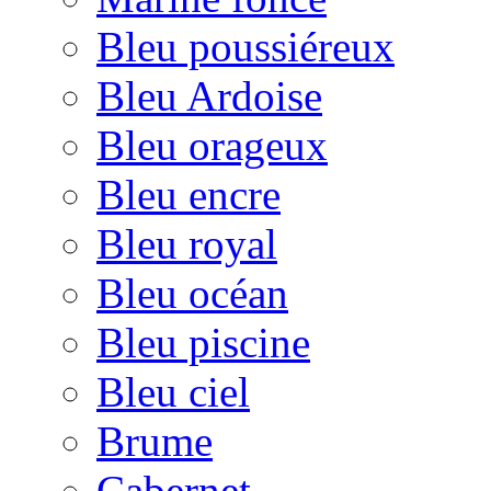
Bleu poussiéreux
Bleu Ardoise
Bleu orageux
Bleu encre
Bleu royal
Bleu océan
Bleu piscine
Bleu ciel
Brume
Cabernet