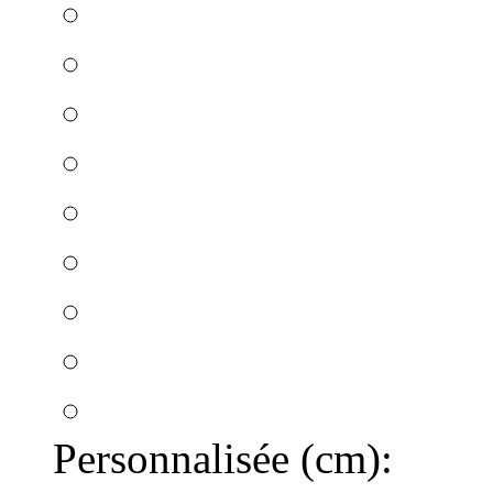
Personnalisée (cm):