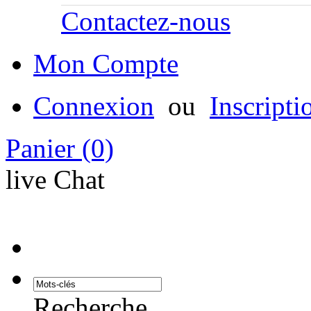
Contactez-nous
Mon Compte
Connexion
ou
Inscripti
Panier
(0)
live Chat
Recherche