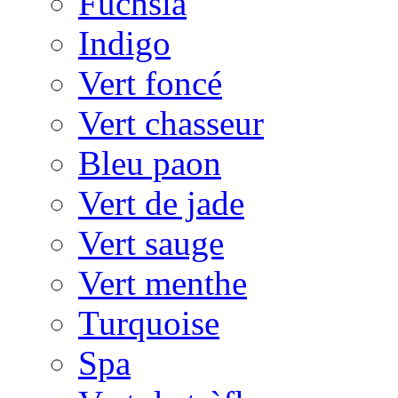
Fuchsia
Indigo
Vert foncé
Vert chasseur
Bleu paon
Vert de jade
Vert sauge
Vert menthe
Turquoise
Spa