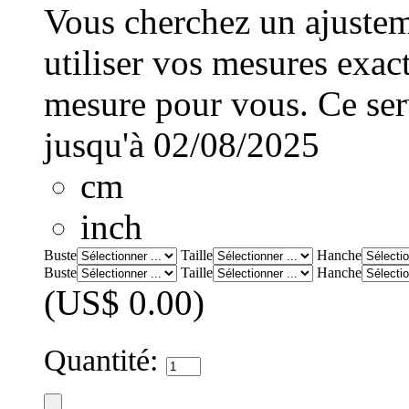
Vous cherchez un ajusteme
utiliser vos mesures exac
mesure pour vous. Ce serv
jusqu'à 02/08/2025
cm
inch
Buste
Taille
Hanche
Buste
Taille
Hanche
(US$ 0.00)
Quantité: