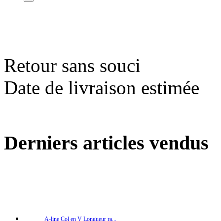
Retour sans souci
Date de livraison estimée
Derniers articles vendus
A-line Col en V Longueur ra...