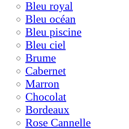
Bleu royal
Bleu océan
Bleu piscine
Bleu ciel
Brume
Cabernet
Marron
Chocolat
Bordeaux
Rose Cannelle