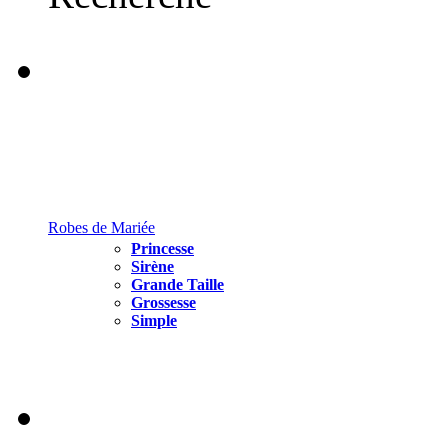
Robes de Mariée
Princesse
Sirène
Grande Taille
Grossesse
Simple