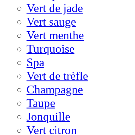
Vert de jade
Vert sauge
Vert menthe
Turquoise
Spa
Vert de trèfle
Champagne
Taupe
Jonquille
Vert citron