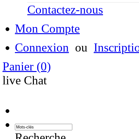
Contactez-nous
Mon Compte
Connexion
ou
Inscripti
Panier
(0)
live Chat
Recherche