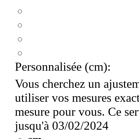
Personnalisée (cm):
Vous cherchez un ajusteme
utiliser vos mesures exac
mesure pour vous. Ce serv
jusqu'à 03/02/2024