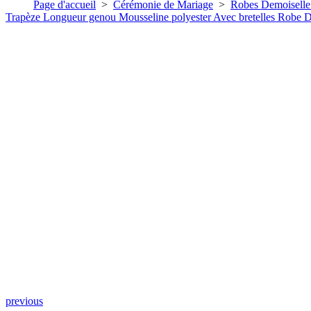
Page d'accueil
>
Cérémonie de Mariage
>
Robes Demoiselle
Trapèze Longueur genou Mousseline polyester Avec bretelles Robe 
previous