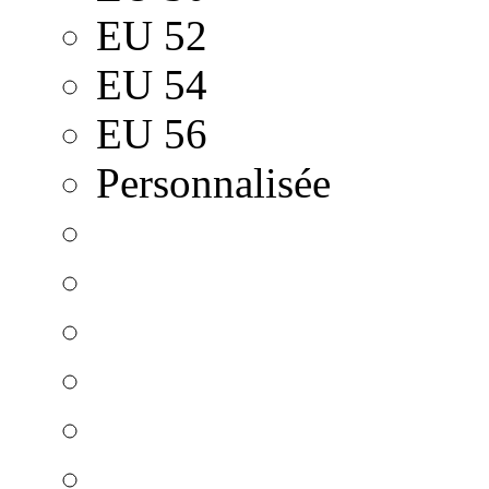
EU 52
EU 54
EU 56
Personnalisée