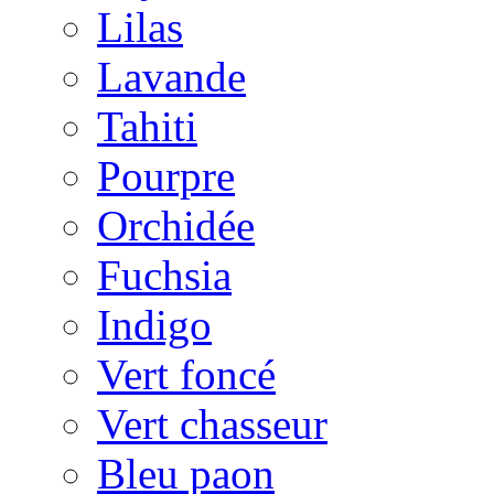
Lilas
Lavande
Tahiti
Pourpre
Orchidée
Fuchsia
Indigo
Vert foncé
Vert chasseur
Bleu paon