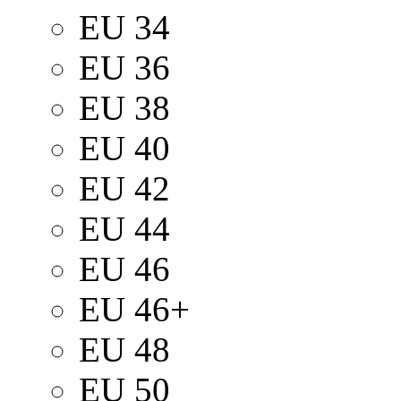
EU 34
EU 36
EU 38
EU 40
EU 42
EU 44
EU 46
EU 46+
EU 48
EU 50