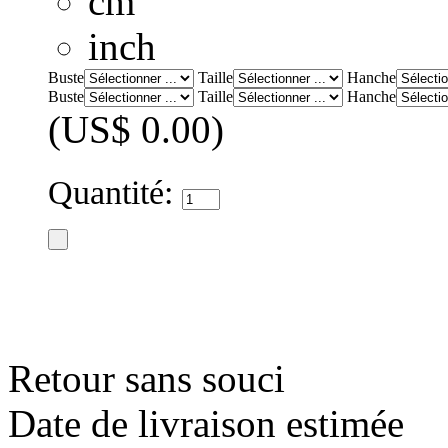
cm
inch
Buste
Taille
Hanche
Buste
Taille
Hanche
(US$ 0.00)
Quantité:
Retour sans souci
Date de livraison estimée