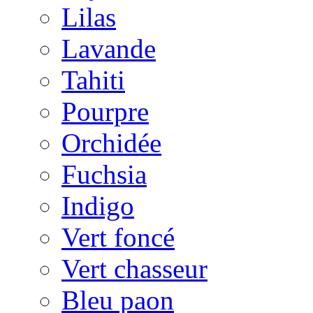
Lilas
Lavande
Tahiti
Pourpre
Orchidée
Fuchsia
Indigo
Vert foncé
Vert chasseur
Bleu paon