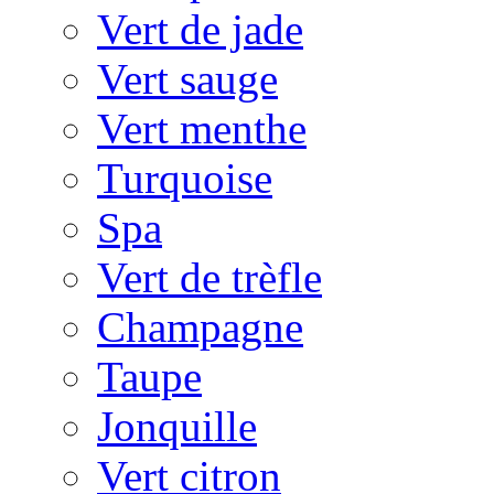
Vert de jade
Vert sauge
Vert menthe
Turquoise
Spa
Vert de trèfle
Champagne
Taupe
Jonquille
Vert citron