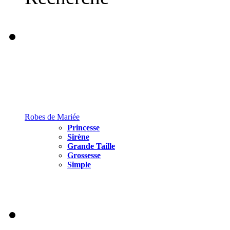
Robes de Mariée
Princesse
Sirène
Grande Taille
Grossesse
Simple