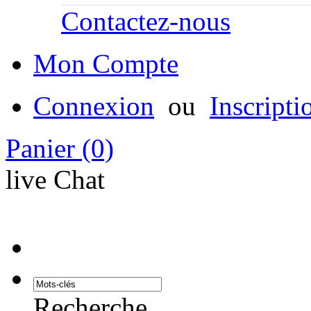
Contactez-nous
Mon Compte
Connexion
ou
Inscripti
Panier
(0)
live Chat
Recherche