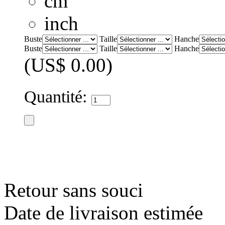
cm
inch
Buste
Taille
Hanche
Buste
Taille
Hanche
(US$ 0.00)
Quantité:
Retour sans souci
Date de livraison estimée