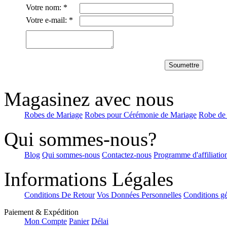
Votre nom:
*
Votre e-mail:
*
Soumettre
Magasinez avec nous
Robes de Mariage
Robes pour Cérémonie de Mariage
Robe de
Qui sommes-nous?
Blog
Qui sommes-nous
Contactez-nous
Programme d'affiliatio
Informations Légales
Conditions De Retour
Vos Données Personnelles
Conditions gé
Paiement & Expédition
Mon Compte
Panier
Délai