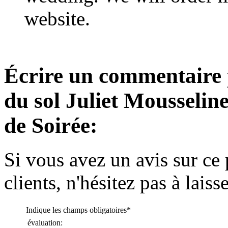
website.
Écrire un commentaire
du sol Juliet Mousselin
de Soirée:
Si vous avez un avis sur ce 
clients, n'hésitez pas à lais
Indique les champs obligatoires
*
évaluation: