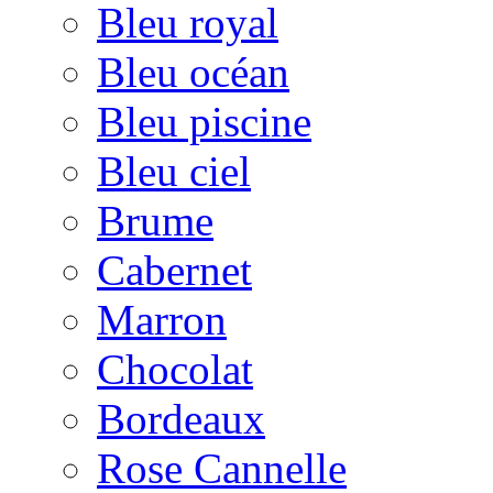
Bleu royal
Bleu océan
Bleu piscine
Bleu ciel
Brume
Cabernet
Marron
Chocolat
Bordeaux
Rose Cannelle