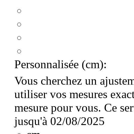
Personnalisée (cm):
Vous cherchez un ajusteme
utiliser vos mesures exac
mesure pour vous. Ce serv
jusqu'à 02/08/2025