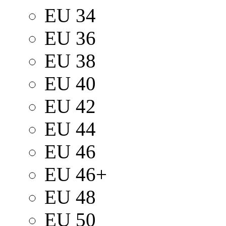
EU 34
EU 36
EU 38
EU 40
EU 42
EU 44
EU 46
EU 46+
EU 48
EU 50