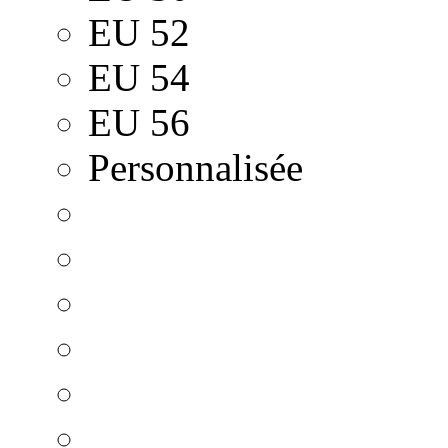
EU 52
EU 54
EU 56
Personnalisée